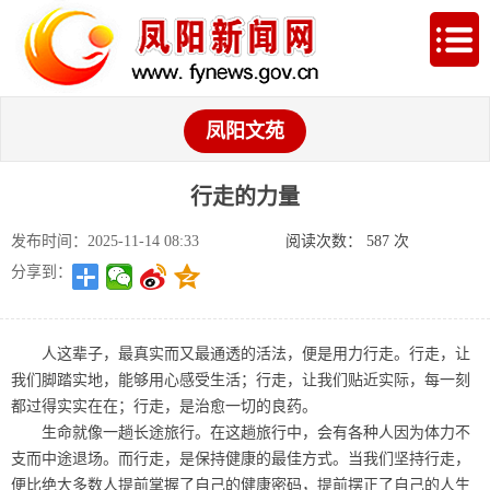
凤阳文苑
行走的力量
发布时间：2025-11-14 08:33
阅读次数：
587
次
分享到：
人这辈子，最真实而又最通透的活法，便是用力行走。行走，让
我们脚踏实地，能够用心感受生活；行走，让我们贴近实际，每一刻
都过得实实在在；行走，是治愈一切的良药。
生命就像一趟长途旅行。在这趟旅行中，会有各种人因为体力不
支而中途退场。而行走，是保持健康的最佳方式。当我们坚持行走，
便比绝大多数人提前掌握了自己的健康密码，提前摆正了自己的人生