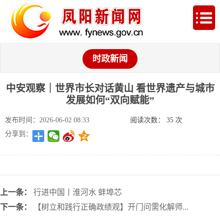
时政新闻
中安观察｜世界市长对话黄山 看世界遗产与城市
发展如何“双向赋能”
发布时间：2026-06-02 08:33
阅读次数：
35
次
分享到：
上一条：
行进中国丨淮河水 蚌埠芯
下一条：
【树立和践行正确政绩观】开门问需化解师...