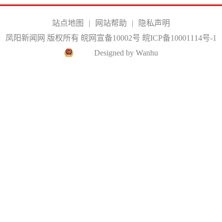
站点地图
|
网站帮助
|
隐私声明
凤阳新闻网 版权所有 皖网宣备10002号
皖ICP备10001114号-1
Designed by Wanhu