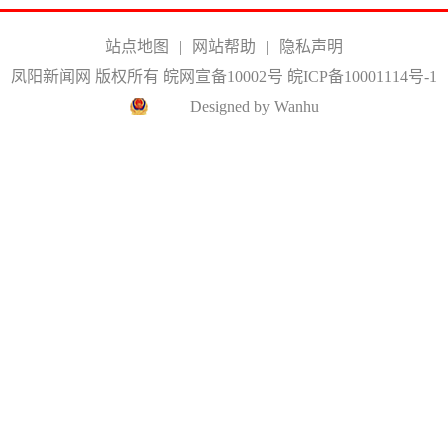
站点地图
|
网站帮助
|
隐私声明
凤阳新闻网 版权所有 皖网宣备10002号
皖ICP备10001114号-1
Designed by Wanhu