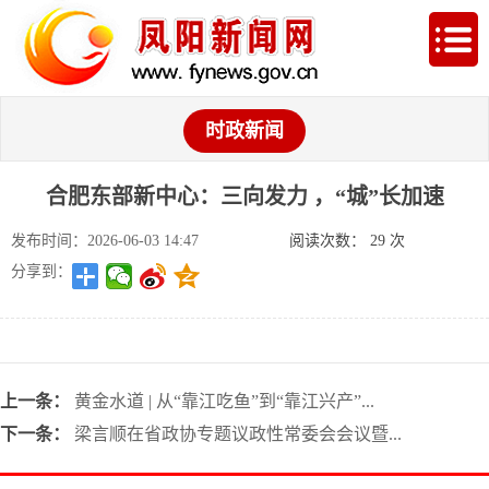
时政新闻
合肥东部新中心：三向发力 ，“城”长加速
发布时间：2026-06-03 14:47
阅读次数：
29
次
分享到：
上一条：
黄金水道 | 从“靠江吃鱼”到“靠江兴产”...
下一条：
梁言顺在省政协专题议政性常委会会议暨...