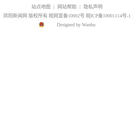
站点地图
|
网站帮助
|
隐私声明
凤阳新闻网 版权所有 皖网宣备10002号
皖ICP备10001114号-1
Designed by Wanhu