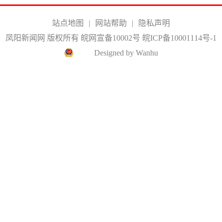
站点地图
|
网站帮助
|
隐私声明
凤阳新闻网 版权所有 皖网宣备10002号
皖ICP备10001114号-1
Designed by Wanhu