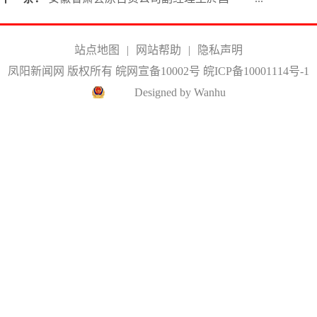
站点地图
|
网站帮助
|
隐私声明
凤阳新闻网 版权所有 皖网宣备10002号
皖ICP备10001114号-1
Designed by Wanhu