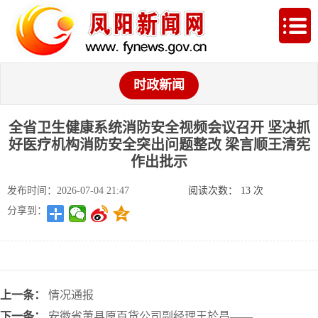
时政新闻
全省卫生健康系统消防安全视频会议召开 坚决抓
好医疗机构消防安全突出问题整改 梁言顺王清宪
作出批示
发布时间：2026-07-04 21:47
阅读次数：
13
次
分享到：
上一条：
情况通报
下一条：
安徽省萧县原百货公司副经理王於昌—— ...