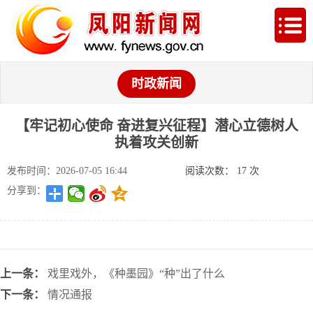
时政新闻
【牢记初心使命 奋进复兴征程】潜心立德树人
执着攻关创新
发布时间：2026-07-05 16:44
阅读次数：
17
次
分享到：
上一条：
戏里戏外，《种墨园》“种”出了什么
下一条：
情况通报