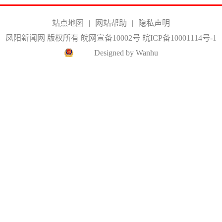
站点地图
|
网站帮助
|
隐私声明
凤阳新闻网 版权所有 皖网宣备10002号
皖ICP备10001114号-1
Designed by Wanhu