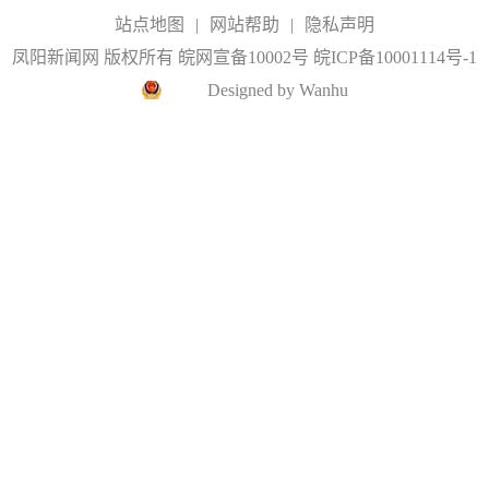
站点地图
|
网站帮助
|
隐私声明
凤阳新闻网 版权所有 皖网宣备10002号
皖ICP备10001114号-1
Designed by Wanhu