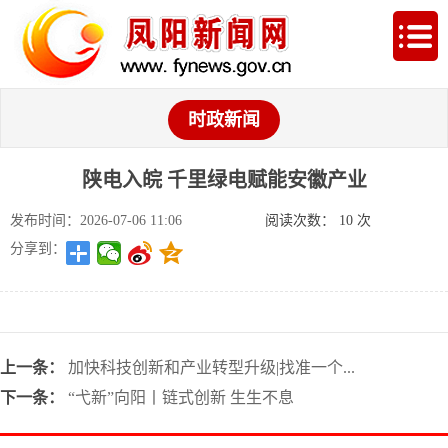
时政新闻
陕电入皖 千里绿电赋能安徽产业
发布时间：2026-07-06 11:06
阅读次数：
10
次
分享到：
上一条：
加快科技创新和产业转型升级|找准一个...
下一条：
“弋新”向阳丨链式创新 生生不息