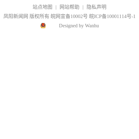
站点地图
|
网站帮助
|
隐私声明
凤阳新闻网 版权所有 皖网宣备10002号
皖ICP备10001114号-1
Designed by Wanhu