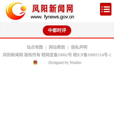
中都时评
站点地图
|
网站帮助
|
隐私声明
凤阳新闻网 版权所有 皖网宣备10002号
皖ICP备10001114号-1
Designed by Wanhu