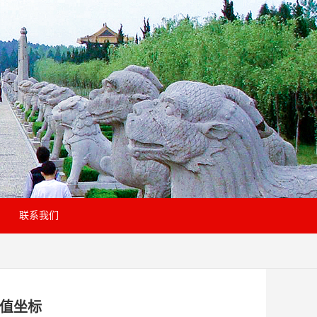
联系我们
价值坐标