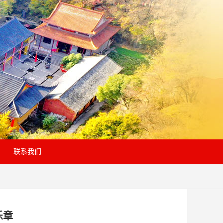
联系我们
乐章