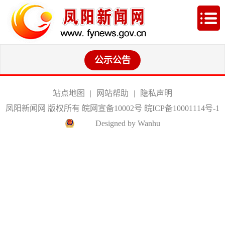
公示公告
站点地图
|
网站帮助
|
隐私声明
凤阳新闻网 版权所有 皖网宣备10002号
皖ICP备10001114号-1
Designed by Wanhu