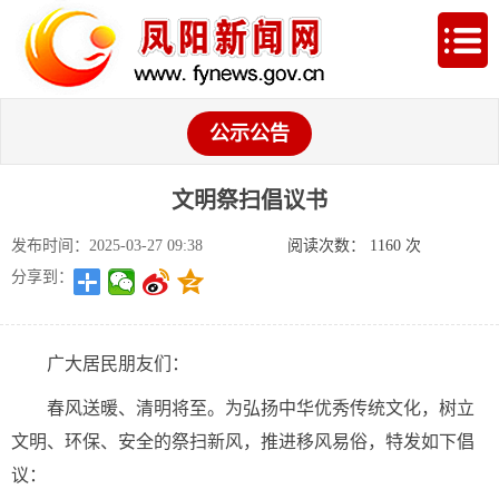
公示公告
文明祭扫倡议书
发布时间：2025-03-27 09:38
阅读次数：
1160
次
分享到：
广大居民朋友们：
春风送暖、清明将至。为弘扬中华优秀传统文化，树立
文明、环保、安全的祭扫新风，推进移风易俗，特发如下倡
议：