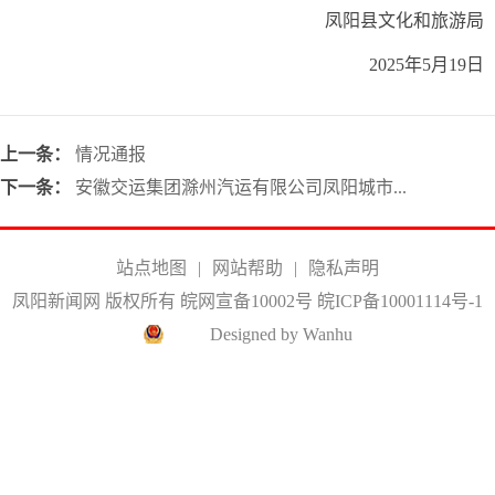
凤阳县文化和旅游局
2025年5月19日
上一条：
情况通报
下一条：
安徽交运集团滁州汽运有限公司凤阳城市...
站点地图
|
网站帮助
|
隐私声明
凤阳新闻网 版权所有 皖网宣备10002号
皖ICP备10001114号-1
Designed by Wanhu