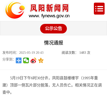
公示公告
情况通报
发布时间：2025-05-19 20:43
阅读次数：
1483
次
分享到：
5月19日下午6时30分许，凤阳县鼓楼楼宇（1995年重
建）顶部一侧瓦片部分脱落，无人员伤亡。相关情况正在调
查中。