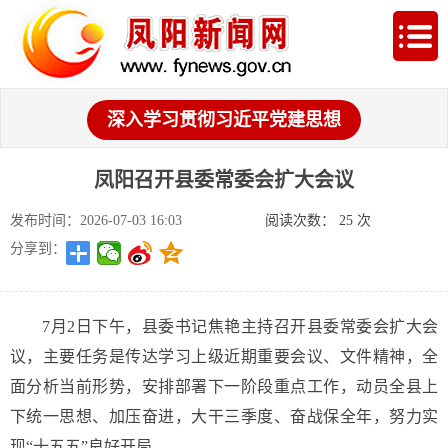
深入学习贯彻习近平党建思想
凤阳召开县委常委会扩大会议
发布时间：2026-07-03 16:03
阅读次数：
25
次
分享到：
7月2日下午，县委书记焦艳主持召开县委常委会扩大会
议，主要任务是传达学习上级近期重要会议、文件精神，全
面分析当前形势，安排部署下一阶段重点工作，动员全县上
下统一思想、加压奋进，大干三季度、奋战保全年，努力实
现“十五五”良好开局。