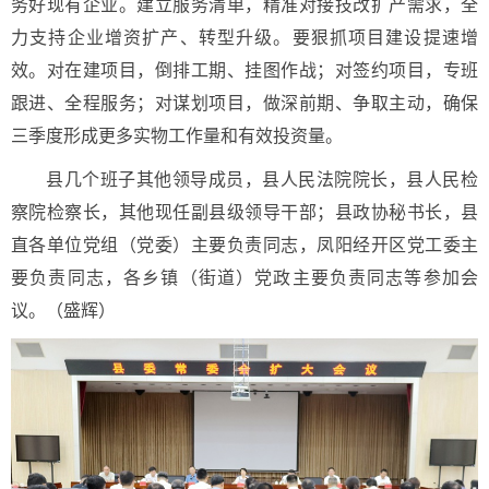
务好现有企业。建立服务清单，精准对接技改扩产需求，全
力支持企业增资扩产、转型升级。要狠抓项目建设提速增
效。对在建项目，倒排工期、挂图作战；对签约项目，专班
跟进、全程服务；对谋划项目，做深前期、争取主动，确保
三季度形成更多实物工作量和有效投资量。
县几个班子其他领导成员，县人民法院院长，县人民检
察院检察长，其他现任副县级领导干部；县政协秘书长，县
直各单位党组（党委）主要负责同志，凤阳经开区党工委主
要负责同志，各乡镇（街道）党政主要负责同志等参加会
议。（盛辉）