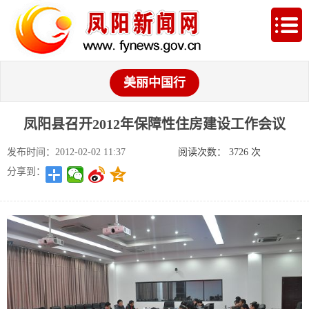
美丽中国行
凤阳县召开2012年保障性住房建设工作会议
发布时间：2012-02-02 11:37
阅读次数：
3726
次
分享到：