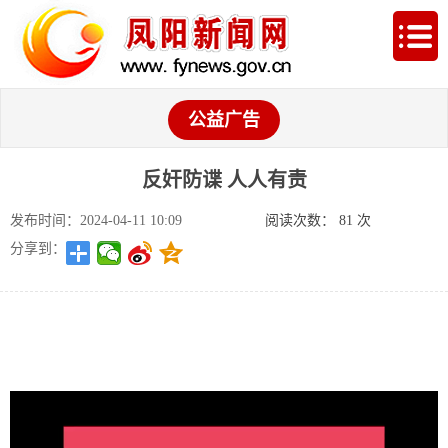
公益广告
反奸防谍 人人有责
发布时间：2024-04-11 10:09
阅读次数：
81
次
分享到：