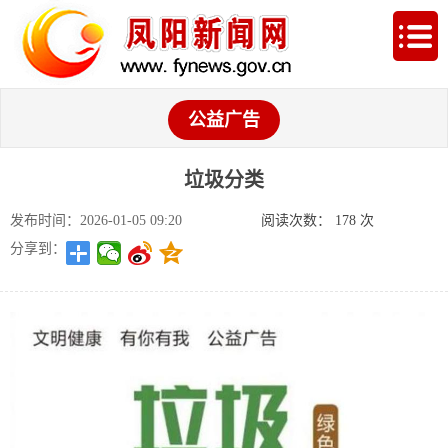
公益广告
垃圾分类
发布时间：2026-01-05 09:20
阅读次数：
178
次
分享到：