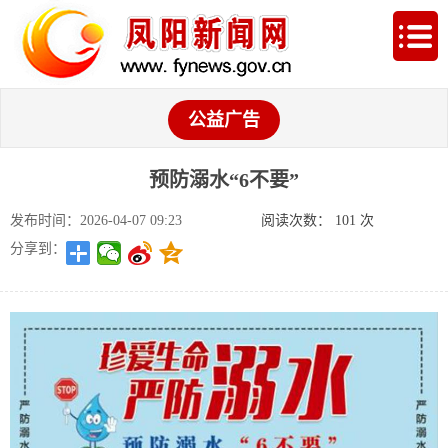
公益广告
预防溺水“6不要”
发布时间：2026-04-07 09:23
阅读次数：
101
次
分享到：