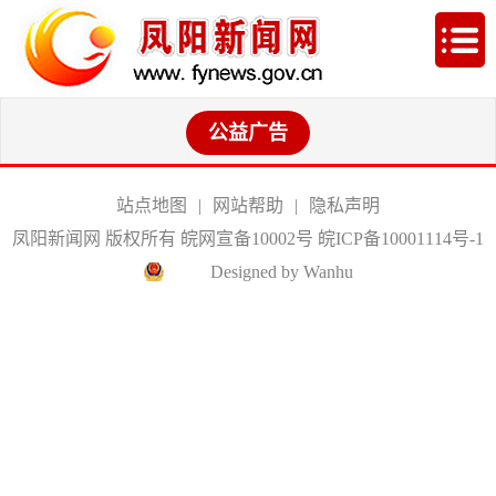
公益广告
站点地图
|
网站帮助
|
隐私声明
凤阳新闻网 版权所有 皖网宣备10002号
皖ICP备10001114号-1
Designed by Wanhu