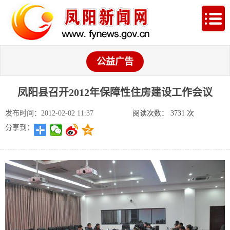
公益广告
凤阳县召开2012年保障性住房建设工作会议
发布时间：2012-02-02 11:37
阅读次数：
3731
次
分享到：