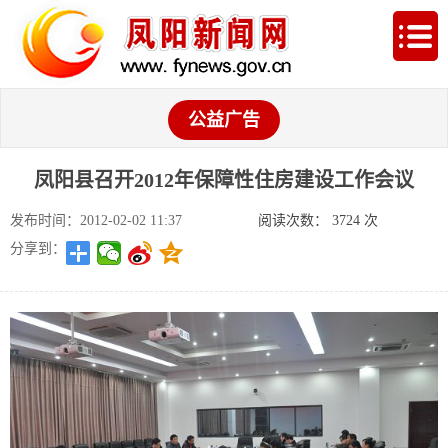
公益广告
凤阳县召开2012年保障性住房建设工作会议
发布时间：2012-02-02 11:37
阅读次数：
3724
次
分享到：