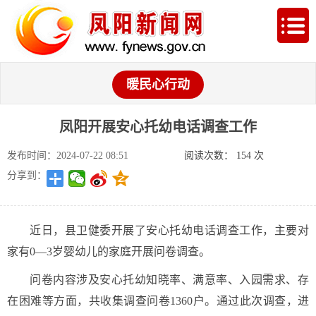
暖民心行动
凤阳开展安心托幼电话调查工作
发布时间：2024-07-22 08:51
阅读次数：
154
次
分享到：
近日，县卫健委开展了安心托幼电话调查工作，主要对
家有0—3岁婴幼儿的家庭开展问卷调查。
问卷内容涉及安心托幼知晓率、满意率、入园需求、存
在困难等方面，共收集调查问卷1360户。通过此次调查，进