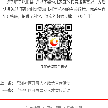
一步了解了凤阳县3岁以下婴幼儿家庭的托育服务需求，为后
期相关部门研究制定婴幼儿托育机构的有关政策、完善生育
配套措施，提供了科学、详实的数据支撑。（胡佳佳）
凤阳新闻网手机站
上一条：
马滩社区开展人才政策宣传活动
下一条：
淮宁社区开展暑期人才宣传活动