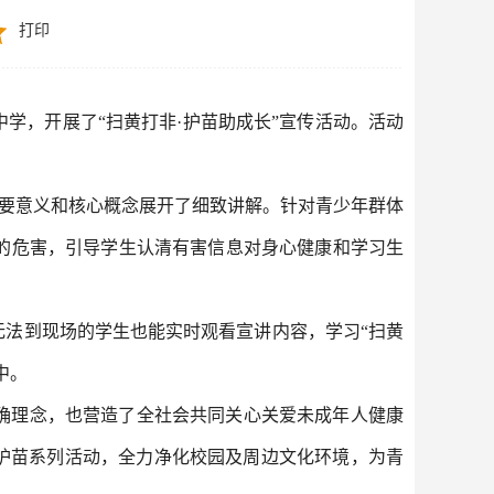
打印
学，开展了“扫黄打非·护苗助成长”宣传活动。活动
重要意义和核心概念展开了细致讲解。针对青少年群体
的危害，引导学生认清有害信息对身心健康和学习生
法到现场的学生也能实时观看宣讲内容，学习“扫黄
中。
确理念，也营造了全社会共同关心关爱未成年人健康
护苗系列活动，全力净化校园及周边文化环境，为青