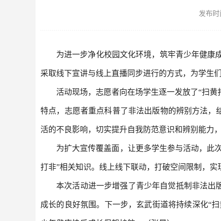
发布时间：
为进一步净化校园文化环境，筑牢青少年健康成
采取线下宣讲与线上直播同步进行的方式，为学生
活动现场，志愿者向在场学生逐一发放了“扫黄
特点，志愿者重点科普了非法出版物的辨别方法，
活的不良影响，切实提升自我防范意识和辨别能力
为扩大宣传覆盖面，让更多学生参与活动，此
打非”相关知识。线上线下联动，打破空间限制，实
本次活动进一步增强了青少年自觉抵制非法出
成长的良好氛围。下一步，玄武街道将持续深化“