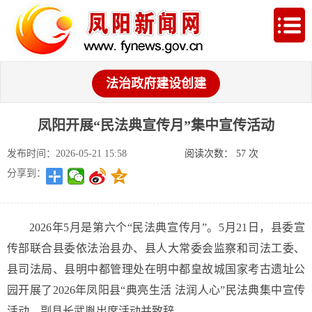
法治政府建设创建
凤阳开展“民法典宣传月”集中宣传活动
发布时间：2026-05-21 15:58
阅读次数：
57
次
分享到：
2026年5月是第六个“民法典宣传月”。5月21日，县委宣
传部联合县委依法治县办、县人大常委会监察和司法工委、
县司法局、县明中都管理处在明中都皇故城国家考古遗址公
园开展了2026年凤阳县“典亮生活 法润人心”民法典集中宣传
活动。副县长武胤出席活动并致辞。