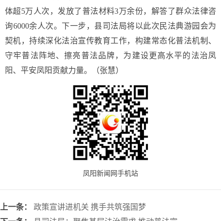
体超5万人次，发放了普法材料3万余份，解答了群众法律咨
询6000余人次。下一步，县司法局将以此次民法典游园会为
契机，持续深化法治宣传教育工作，构建常态化普法机制、
守牢普法阵地、擦亮普法品牌，为建设更高水平的法治凤
阳、平安凤阳贡献力量。（张慧）
凤阳新闻网手机站
上一条：
政策宣讲进机关 携手共筑强国梦