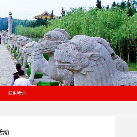
联系我们
活动