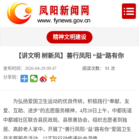
精神文明建设
【讲文明 树新风】善行凤阳 “益”路有你
发布时间：2026-04-29 09:47
阅读次数：
91
次
分享到：
为弘扬爱国卫生运动的优良传统，积极践行“奉献、友
爱、互助、进步”的志愿服务精神，4月28日上午，中都街道
中都城社区联合县民政局、县慈善协会，组织志愿者到独
居、高龄老人家中，开展了“善行凤阳·‘益’路有你”爱国卫生
月志愿服务活动，以实际行动传递社会温情。