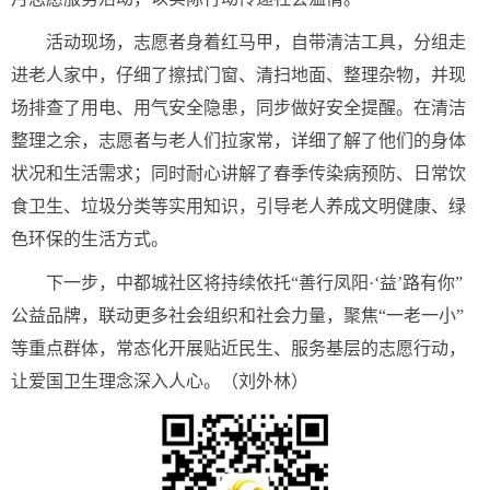
活动现场，志愿者身着红马甲，自带清洁工具，分组走
进老人家中，仔细了擦拭门窗、清扫地面、整理杂物，并现
场排查了用电、用气安全隐患，同步做好安全提醒。在清洁
整理之余，志愿者与老人们拉家常，详细了解了他们的身体
状况和生活需求；同时耐心讲解了春季传染病预防、日常饮
食卫生、垃圾分类等实用知识，引导老人养成文明健康、绿
色环保的生活方式。
下一步，中都城社区将持续依托“善行凤阳·‘益’路有你”
公益品牌，联动更多社会组织和社会力量，聚焦“一老一小”
等重点群体，常态化开展贴近民生、服务基层的志愿行动，
让爱国卫生理念深入人心。（刘外林）