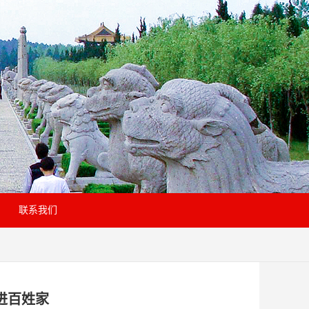
联系我们
进百姓家