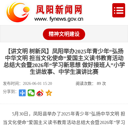
精神文明建设
【讲文明 树新风】凤阳举办2025年青少年“弘扬
中华文明 担当文化使命”爱国主义读书教育活动
总结大会暨2026年“学习新思想 做好接班人”小学
生讲故事、中学生演讲比赛
发布时间：2026-06-01 15:20
阅读次数：
89
次
分享到：
5月30日，凤阳县举办了2025年青少年“弘扬中华文明 担
当文化使命”爱国主义读书教育活动总结大会暨2026年“学习