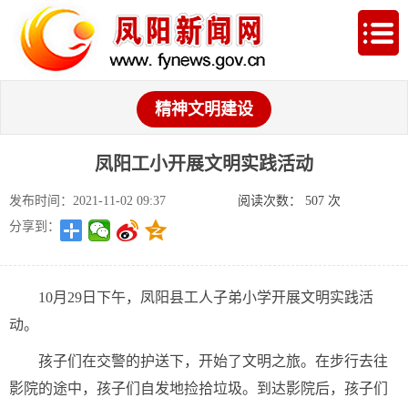
精神文明建设
凤阳工小开展文明实践活动
发布时间：2021-11-02 09:37
阅读次数：
507
次
分享到：
10月29日下午，凤阳县工人子弟小学开展文明实践活
动。
孩子们在交警的护送下，开始了文明之旅。
在步行去往
影院的途中，孩子们自发地捡拾垃圾。
到达影院后，孩子们