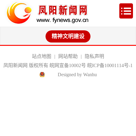
精神文明建设
站点地图
|
网站帮助
|
隐私声明
凤阳新闻网 版权所有 皖网宣备10002号
皖ICP备10001114号-1
Designed by Wanhu