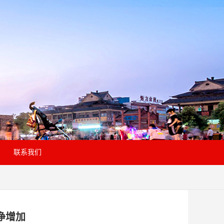
联系我们
净增加