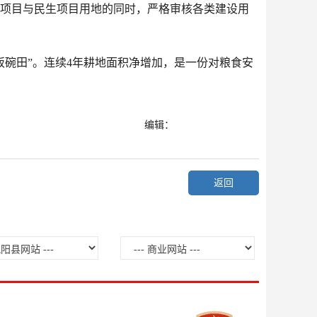
设项目与民生项目用地的同时，严格审核各类建设用
饭碗田”。连续4年耕地面积净增加，是一份对粮食安
）
编辑：
返回