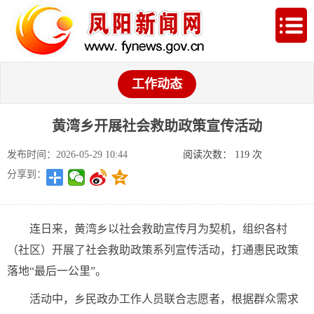
工作动态
黄湾乡开展社会救助政策宣传活动
发布时间：2026-05-29 10:44
阅读次数：
119
次
分享到：
连日来，黄湾乡以社会救助宣传月为契机，组织各村
（社区）开展了社会救助政策系列宣传活动，打通惠民政策
落地“最后一公里”。
活动中，乡民政办工作人员联合志愿者，根据群众需求