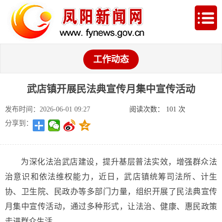
工作动态
武店镇开展民法典宣传月集中宣传活动
发布时间：2026-06-01 09:27
阅读次数：
101
次
分享到：
为深化法治武店建设，提升基层普法实效，增强群众法
治意识和依法维权能力，近日，武店镇统筹司法所、计生
协、卫生院、民政办等多部门力量，组织开展了民法典宣传
月集中宣传活动，通过多种形式，让法治、健康、惠民政策
走进群众生活。