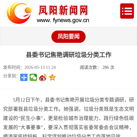
凤阳要闻
县委书记焦艳调研垃圾分类工作
发布时间：2026-05-13 11:24
阅读次数：
286
次
分享到：
5月12日下午，县委书记焦艳开展垃圾分类专题调研，研
究部署我县垃圾分类工作。她强调，垃圾分类既是生态文明
建设的“民生小事”，更是检验城市治理能力、践行绿色低碳
发展的“大事要事”，要深入贯彻落实省委常委会会议精神，
摸清家底找短板，科学谋划推动垃圾分类工作落地见效。