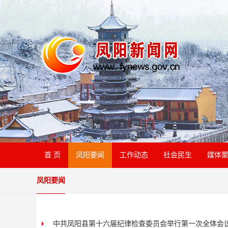
首 页
凤阳要闻
工作动态
社会民生
媒体
凤阳要闻
中共凤阳县第十六届纪律检查委员会举行第一次全体会