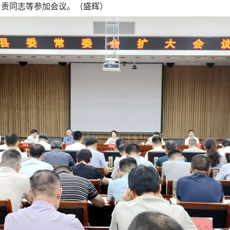
负责同志等参加会议。（盛辉）