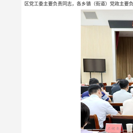
区党工委主要负责同志，各乡镇（街道）党政主要