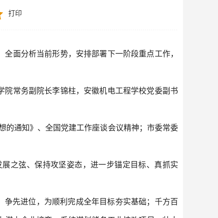
打印
，全面分析当前形势，安排部署下一阶段重点工作，
学院常务副院长李锦柱，安徽机电工程学校党委副书
思想的通知》、全国党建工作座谈会议精神；市委常委
发展之弦、保持攻坚姿态，进一步锚定目标、真抓实
、争先进位，为顺利完成全年目标夯实基础；千方百