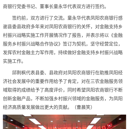
商银行党委书记、董事长童永华代表双方进行签约。
签约前，双方进行了交流。童永华代表凤阳农商银行感
谢县委县政府多年来对凤阳农商银行的关怀，对金融支持乡
村振兴战略实施工作开展情况作了报告，并表示将以《金融
服务乡村振兴战略合作协议》签订为契机，坚守经营定位，
发挥农村金融主力军作用，持续做好金融支持乡村振兴战略
实施工作。
邱荆枫代表县委、县政府对凤阳农商银行在助推凤阳经
济社会发展中的重要作用给予了肯定，对在三农金融服务领
域取得的成绩给予了高度评价，同时希望凤阳农商银行不断
创新金融产品，不断加强乡村振兴领域的金融服务，为凤阳
经济高质量发展做出更大的贡献。（曹晨笑
）