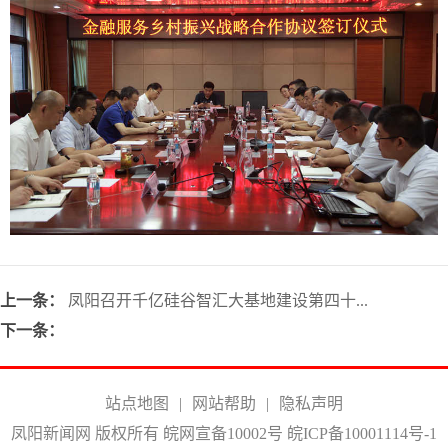
上一条：
凤阳召开千亿硅谷智汇大基地建设第四十...
下一条：
站点地图
|
网站帮助
|
隐私声明
凤阳新闻网 版权所有 皖网宣备10002号
皖ICP备10001114号-1