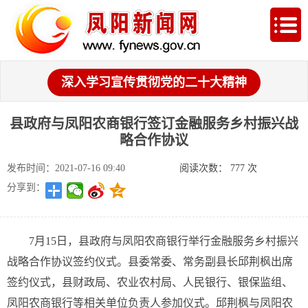
深入学习宣传贯彻党的二十大精神
县政府与凤阳农商银行签订金融服务乡村振兴战
略合作协议
发布时间：2021-07-16 09:40
阅读次数：
777
次
分享到：
7月15日，县政府与凤阳农商银行举行金融服务乡村振兴
战略合作协议签约仪式。县委常委、常务副县长邱荆枫出席
签约仪式，县财政局、农业农村局、人民银行、银保监组、
凤阳农商银行等相关单位负责人参加仪式。邱荆枫与凤阳农