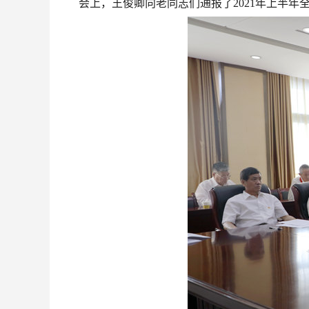
会上，王俊卿向老同志们通报了2021年上半