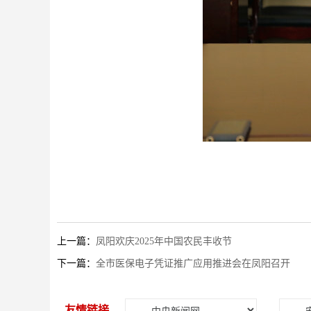
上一篇：
凤阳欢庆2025年中国农民丰收节
下一篇：
全市医保电子凭证推广应用推进会在凤阳召开
友情链接