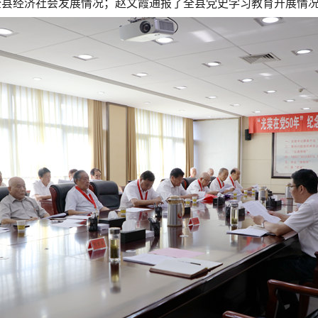
年全县经济社会发展情况；赵文霞通报了全县党史学习教育开展情