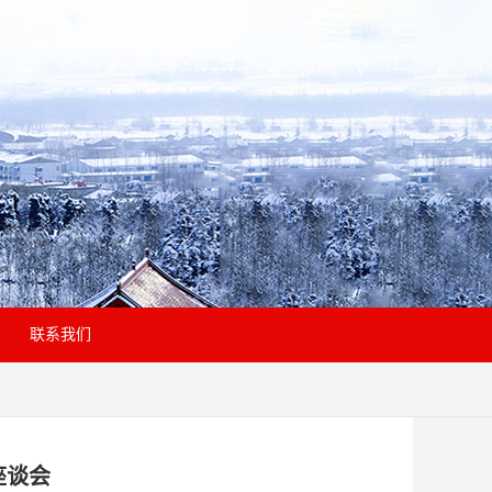
联系我们
座谈会