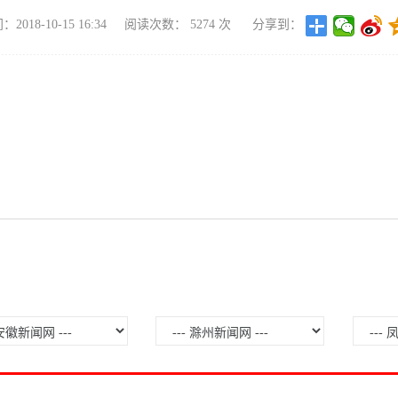
018-10-15 16:34
阅读次数：
5274
次
分享到：