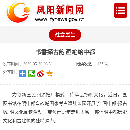
社会民生
书香探古韵 画笔绘中都
发布时间：2026-05-26 08:51
阅读次数：
123
次
分享到：
为创新全民阅读推广模式，传承弘扬明文化，近日，县
图书馆在明中都皇故城国家考古遗址公园开展了“画中都·探古
城”明文化阅读活动，带领青少年走进古城，感悟明中都历史
文化和古建筑的独特魅力。