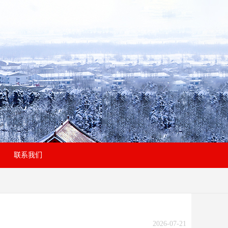
联系我们
2026-07-21