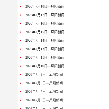
2026年7月18日—凤阳新闻
2026年7月17日—凤阳新闻
2026年7月16日—凤阳新闻
2026年7月15日—凤阳新闻
2026年7月14日—凤阳新闻
2026年7月13日—凤阳新闻
2026年7月11日—凤阳新闻
2026年7月10日—凤阳新闻
2026年7月9日—凤阳新闻
2026年7月8日—凤阳新闻
2026年7月7日—凤阳新闻
2026年7月6日—凤阳新闻
2026年7月4日—凤阳新闻