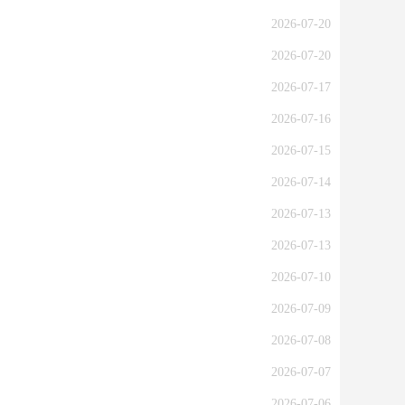
2026-07-20
2026-07-20
2026-07-17
2026-07-16
2026-07-15
2026-07-14
2026-07-13
2026-07-13
2026-07-10
2026-07-09
2026-07-08
2026-07-07
2026-07-06