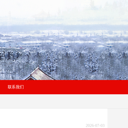
联系我们
2026-07-03