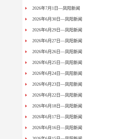
2026年7月1日—凤阳新闻
2026年6月30日—凤阳新闻
2026年6月29日—凤阳新闻
2026年6月27日—凤阳新闻
2026年6月26日—凤阳新闻
2026年6月25日—凤阳新闻
2026年6月24日—凤阳新闻
2026年6月23日—凤阳新闻
2026年6月22日—凤阳新闻
2026年6月18日—凤阳新闻
2026年6月17日—凤阳新闻
2026年6月16日—凤阳新闻
2026年6月15日—凤阳新闻