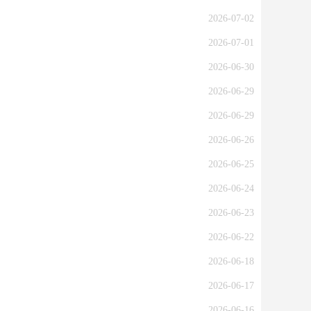
2026-07-02
2026-07-01
2026-06-30
2026-06-29
2026-06-29
2026-06-26
2026-06-25
2026-06-24
2026-06-23
2026-06-22
2026-06-18
2026-06-17
2026-06-16