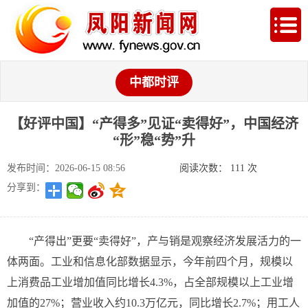
中都时评
【好评中国】“产得多”见证“卖得好”，中国经济
“形”稳“势”升
发布时间：2026-06-15 08:56
阅读次数：
111
次
分享到：
“产得出”更要“卖得好”，产与销是观察经济发展活力的一
体两面。工业和信息化部数据显示，今年前四个月，规模以
上消费品工业增加值同比增长4.3%，占全部规模以上工业增
加值的27%；营业收入约10.3万亿元，同比增长2.7%；用工人