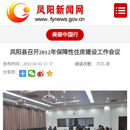
美丽中国行
凤阳县召开2012年保障性住房建设工作会议
发布时间：2012-02-02 11:37
阅读次数：
3725
次
分享到：