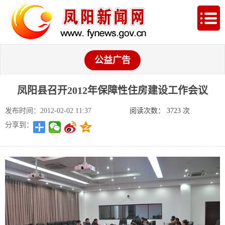
公益广告
凤阳县召开2012年保障性住房建设工作会议
发布时间：2012-02-02 11:37
阅读次数：
3723
次
分享到：