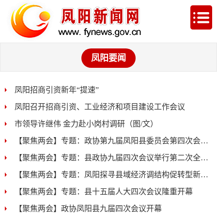
凤阳要闻
凤阳招商引资新年“提速”
凤阳召开招商引资、工业经济和项目建设工作会议
市领导许继伟 金力赴小岗村调研（图/文）
【聚焦两会】专题：政协第九届凤阳县委员会第四次会议胜利...
【聚焦两会】专题：县政协九届四次会议举行第二次全体大会...
【聚焦两会】专题：凤阳探寻县域经济调结构促转型新动力
【聚焦两会】专题：县十五届人大四次会议隆重开幕
【聚焦两会】政协凤阳县九届四次会议开幕